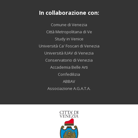
In collaborazione con:
Comune di Venezia
Città Metropolitana di Ve
Study in Venice
Università Ca' Foscari di Venezia
Università IUAV di Venezia
Conservatorio di Venezia
Accademia Belle Arti
Confedilizia
ABBAV
Associazione A.G.A.T.A.