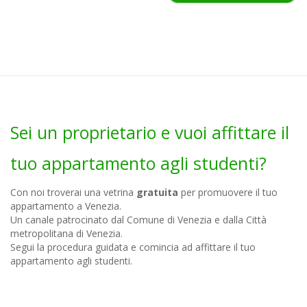
Sei un proprietario e vuoi affittare il
tuo appartamento agli studenti?
Con noi troverai una vetrina
gratuita
per promuovere il tuo
appartamento a Venezia.
Un canale patrocinato dal Comune di Venezia e dalla Città
metropolitana di Venezia.
Segui la procedura guidata e comincia ad affittare il tuo
appartamento agli studenti.