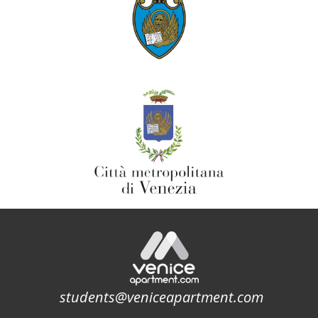
students@veniceapartment.com