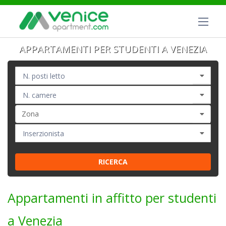
APPARTAMENTI PER STUDENTI A VENEZIA
Zona
RICERCA
Appartamenti in affitto per studenti
a Venezia