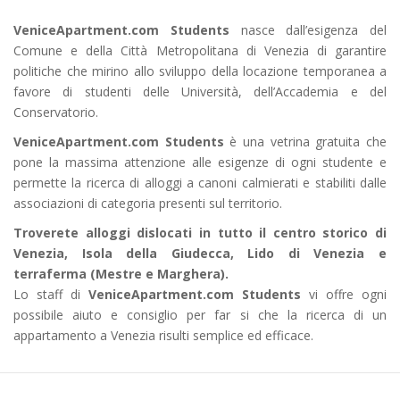
VeniceApartment.com Students
nasce dall’esigenza del
Comune e della Città Metropolitana di Venezia di garantire
politiche che mirino allo sviluppo della locazione temporanea a
favore di studenti delle Università, dell’Accademia e del
Conservatorio.
VeniceApartment.com Students
è una vetrina gratuita che
pone la massima attenzione alle esigenze di ogni studente e
permette la ricerca di alloggi a canoni calmierati e stabiliti dalle
associazioni di categoria presenti sul territorio.
Troverete alloggi dislocati in tutto il centro storico di
Venezia, Isola della Giudecca, Lido di Venezia e
terraferma (Mestre e Marghera).
Lo staff di
VeniceApartment.com
Students
vi offre ogni
possibile aiuto e consiglio per far si che la ricerca di un
appartamento a Venezia risulti semplice ed efficace.