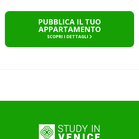
PUBBLICA IL TUO
APPARTAMENTO
SCOPRI I DETTAGLI