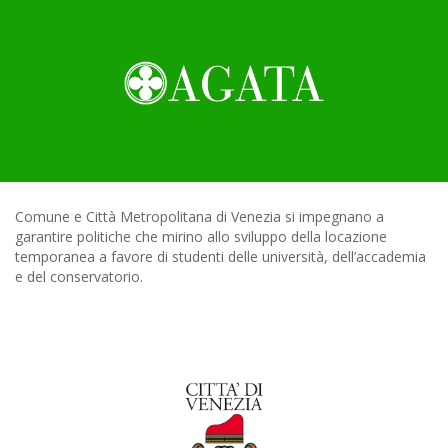
Comune e Città Metropolitana di Venezia si impegnano a
garantire politiche che mirino allo sviluppo della locazione
temporanea a favore di studenti delle università, dell’accademia
e del conservatorio.