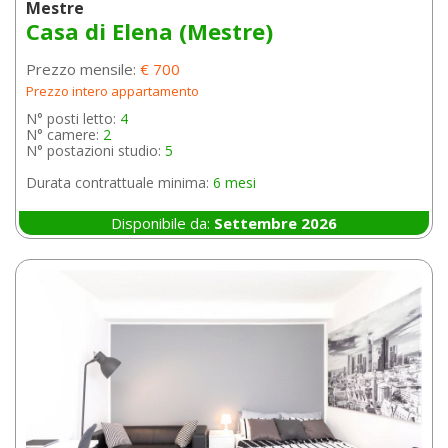
Mestre
Casa di Elena (Mestre)
Prezzo mensile:
€ 700
Prezzo intero appartamento
N° posti letto:
4
N° camere:
2
N° postazioni studio:
5
Durata contrattuale minima:
6 mesi
Disponibile da:
Settembre 2026