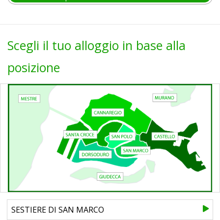
Scegli il tuo alloggio in base alla
posizione
SESTIERE DI SAN MARCO