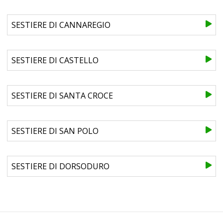
SESTIERE DI CANNAREGIO
SESTIERE DI CASTELLO
SESTIERE DI SANTA CROCE
SESTIERE DI SAN POLO
SESTIERE DI DORSODURO