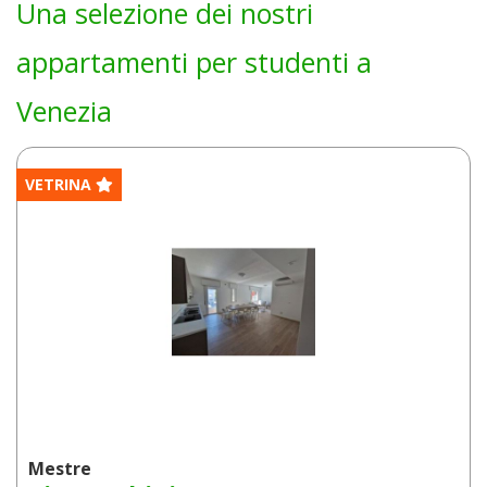
Una selezione dei nostri
appartamenti per studenti a
Venezia
VETRINA
Mestre