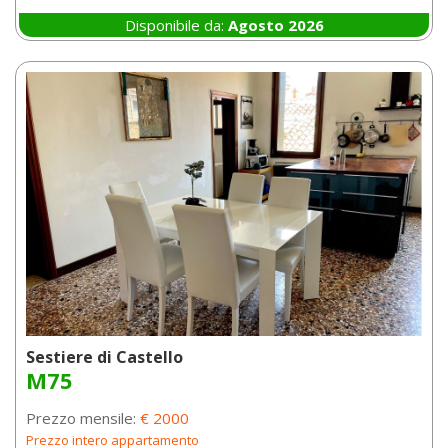
Disponibile da:
Agosto 2026
Sestiere di Castello
M75
Prezzo mensile:
€ 2000
Prezzo intero appartamento