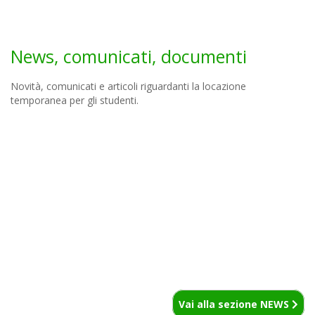
News, comunicati, documenti
Novità, comunicati e articoli riguardanti la locazione
temporanea per gli studenti.
Vai alla sezione NEWS