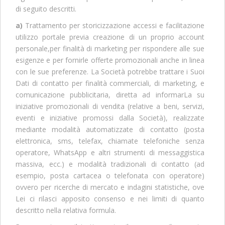
di seguito descritti.
a)
Trattamento per storicizzazione accessi e facilitazione
utilizzo portale previa creazione di un proprio account
personale,per finalità di marketing per rispondere alle sue
esigenze e per fornirle offerte promozionali anche in linea
con le sue preferenze. La Società potrebbe trattare i Suoi
Dati di contatto per finalità commerciali, di marketing, e
comunicazione pubblicitaria, diretta ad informarLa su
iniziative promozionali di vendita (relative a beni, servizi,
eventi e iniziative promossi dalla Società), realizzate
mediante modalità automatizzate di contatto (posta
elettronica, sms, telefax, chiamate telefoniche senza
operatore, WhatsApp e altri strumenti di messaggistica
massiva, ecc.) e modalità tradizionali di contatto (ad
esempio, posta cartacea o telefonata con operatore)
ovvero per ricerche di mercato e indagini statistiche, ove
Lei ci rilasci apposito consenso e nei limiti di quanto
descritto nella relativa formula.