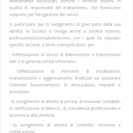
debitamente autorizzati, nonché i fornitori esterni, in
qualità di responsabili del trattamento, che forniscono
supporto per l’erogazione dei servizi.
In particolare, per lo svolgimento di gran parte della sua
attività, la Società si rivolge anche a società esterne,
professionisti/consulenti/tecnici, con i quali ha stipulato
specifici accordi, a titolo esemplificativo, per:
· l’effettuazione di servizi di elaborazione e trasmissione
dati o in generali servizi informatici;
· l’effettuazione di interventi di installazione,
manutenzione e aggiornamento finalizzati ad assicurare
l’ottimale funzionamento di attrezzature, impianti e
procedure;
· lo svolgimento di attività di perizia, di revisione contabile,
di certificazione di bilancio, di consulenza professionale e
assistenza alla clientela;
· lo svolgimento di attività di controllo, revisione e
certificazione;