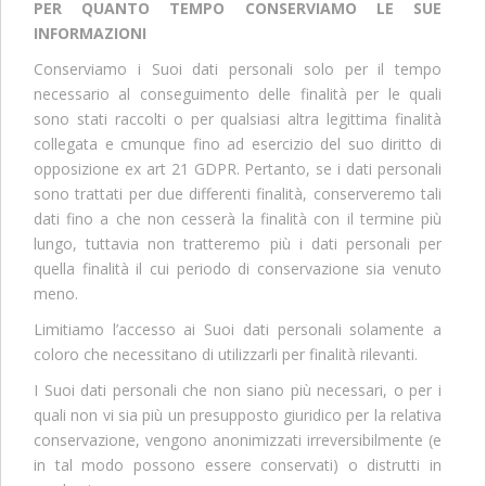
PER QUANTO TEMPO CONSERVIAMO LE SUE
INFORMAZIONI
Conserviamo i Suoi dati personali solo per il tempo
necessario al conseguimento delle finalità per le quali
sono stati raccolti o per qualsiasi altra legittima finalità
collegata e cmunque fino ad esercizio del suo diritto di
opposizione ex art 21 GDPR. Pertanto, se i dati personali
sono trattati per due differenti finalità, conserveremo tali
dati fino a che non cesserà la finalità con il termine più
lungo, tuttavia non tratteremo più i dati personali per
quella finalità il cui periodo di conservazione sia venuto
meno.
Limitiamo l’accesso ai Suoi dati personali solamente a
coloro che necessitano di utilizzarli per finalità rilevanti.
I Suoi dati personali che non siano più necessari, o per i
quali non vi sia più un presupposto giuridico per la relativa
conservazione, vengono anonimizzati irreversibilmente (e
in tal modo possono essere conservati) o distrutti in