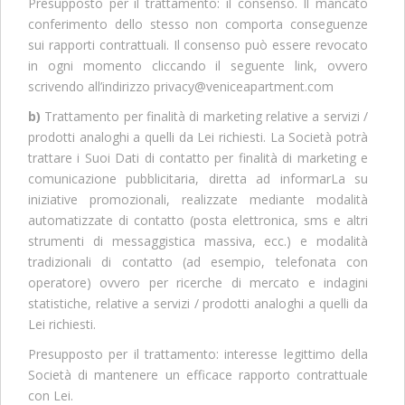
Presupposto per il trattamento: il consenso. Il mancato
conferimento dello stesso non comporta conseguenze
sui rapporti contrattuali. Il consenso può essere revocato
in ogni momento cliccando il seguente link, ovvero
scrivendo all’indirizzo privacy@veniceapartment.com
b)
Trattamento per finalità di marketing relative a servizi /
prodotti analoghi a quelli da Lei richiesti. La Società potrà
trattare i Suoi Dati di contatto per finalità di marketing e
comunicazione pubblicitaria, diretta ad informarLa su
iniziative promozionali, realizzate mediante modalità
automatizzate di contatto (posta elettronica, sms e altri
strumenti di messaggistica massiva, ecc.) e modalità
tradizionali di contatto (ad esempio, telefonata con
operatore) ovvero per ricerche di mercato e indagini
statistiche, relative a servizi / prodotti analoghi a quelli da
Lei richiesti.
Presupposto per il trattamento: interesse legittimo della
Società di mantenere un efficace rapporto contrattuale
con Lei.