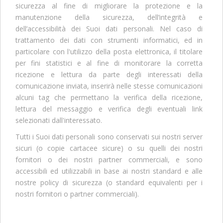
sicurezza al fine di migliorare la protezione e la
manutenzione della sicurezza, dell’integrità e
dell’accessibilità dei Suoi dati personali. Nel caso di
trattamento dei dati con strumenti informatici, ed in
particolare con l'utilizzo della posta elettronica, il titolare
per fini statistici e al fine di monitorare la corretta
ricezione e lettura da parte degli interessati della
comunicazione inviata, inserirà nelle stesse comunicazioni
alcuni tag che permettano la verifica della ricezione,
lettura del messaggio e verifica degli eventuali link
selezionati dall'interessato.
Tutti i Suoi dati personali sono conservati sui nostri server
sicuri (o copie cartacee sicure) o su quelli dei nostri
fornitori o dei nostri partner commerciali, e sono
accessibili ed utilizzabili in base ai nostri standard e alle
nostre policy di sicurezza (o standard equivalenti per i
nostri fornitori o partner commerciali).