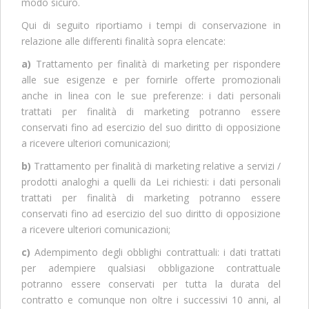
modo sicuro.
Qui di seguito riportiamo i tempi di conservazione in
relazione alle differenti finalità sopra elencate:
a)
Trattamento per finalità di marketing per rispondere
alle sue esigenze e per fornirle offerte promozionali
anche in linea con le sue preferenze: i dati personali
trattati per finalità di marketing potranno essere
conservati fino ad esercizio del suo diritto di opposizione
a ricevere ulteriori comunicazioni;
b)
Trattamento per finalità di marketing relative a servizi /
prodotti analoghi a quelli da Lei richiesti: i dati personali
trattati per finalità di marketing potranno essere
conservati fino ad esercizio del suo diritto di opposizione
a ricevere ulteriori comunicazioni;
c)
Adempimento degli obblighi contrattuali: i dati trattati
per adempiere qualsiasi obbligazione contrattuale
potranno essere conservati per tutta la durata del
contratto e comunque non oltre i successivi 10 anni, al