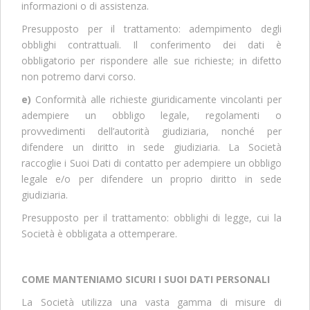
informazioni o di assistenza.
Presupposto per il trattamento: adempimento degli
obblighi contrattuali. Il conferimento dei dati è
obbligatorio per rispondere alle sue richieste; in difetto
non potremo darvi corso.
e)
Conformità alle richieste giuridicamente vincolanti per
adempiere un obbligo legale, regolamenti o
provvedimenti dell’autorità giudiziaria, nonché per
difendere un diritto in sede giudiziaria. La Società
raccoglie i Suoi Dati di contatto per adempiere un obbligo
legale e/o per difendere un proprio diritto in sede
giudiziaria.
Presupposto per il trattamento: obblighi di legge, cui la
Società è obbligata a ottemperare.
COME MANTENIAMO SICURI I SUOI DATI PERSONALI
La Società utilizza una vasta gamma di misure di