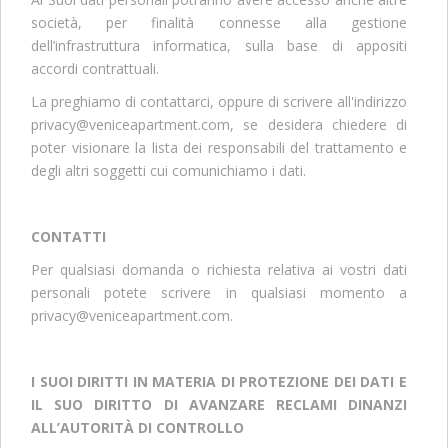
società, per finalità connesse alla gestione
dell’infrastruttura informatica, sulla base di appositi
accordi contrattuali.
La preghiamo di contattarci, oppure di scrivere all'indirizzo
privacy@veniceapartment.com, se desidera chiedere di
poter visionare la lista dei responsabili del trattamento e
degli altri soggetti cui comunichiamo i dati.
CONTATTI
Per qualsiasi domanda o richiesta relativa ai vostri dati
personali potete scrivere in qualsiasi momento a
privacy@veniceapartment.com.
I SUOI DIRITTI IN MATERIA DI PROTEZIONE DEI DATI E
IL SUO DIRITTO DI AVANZARE RECLAMI DINANZI
ALL’AUTORITÀ DI CONTROLLO