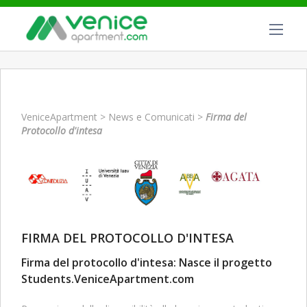
VeniceApartment
>
News e Comunicati
>
Firma del
Protocollo d'intesa
FIRMA DEL PROTOCOLLO D'INTESA
Firma del protocollo d'intesa: Nasce il progetto
Students.VeniceApartment.com