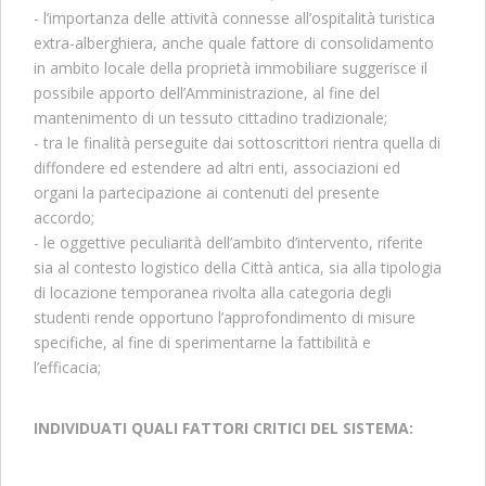
- l’importanza delle attività connesse all’ospitalità turistica
extra-alberghiera, anche quale fattore di consolidamento
in ambito locale della proprietà immobiliare suggerisce il
possibile apporto dell’Amministrazione, al fine del
mantenimento di un tessuto cittadino tradizionale;
- tra le finalità perseguite dai sottoscrittori rientra quella di
diffondere ed estendere ad altri enti, associazioni ed
organi la partecipazione ai contenuti del presente
accordo;
- le oggettive peculiarità dell’ambito d’intervento, riferite
sia al contesto logistico della Città antica, sia alla tipologia
di locazione temporanea rivolta alla categoria degli
studenti rende opportuno l’approfondimento di misure
specifiche, al fine di sperimentarne la fattibilità e
l’efficacia;
INDIVIDUATI QUALI FATTORI CRITICI DEL SISTEMA: