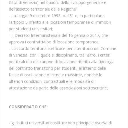
Città di Venezia] nel quadro dello sviluppo generale e
dell’assetto territoriale della Regione”
- La Legge 9 dicembre 1998, n. 431 e, in particolare,
l’articolo 5 riferito alle locazioni temporanee di immobili
per studenti universitari;
- Il Decreto Interministeriale del 16 gennaio 2017, che
approva i contratti-tipo di locazione temporanea;
- L’accordo territoriale efficace per il territorio del Comune
di Venezia, con il quale si disciplinano, tra l’altro, i criteri
per il calcolo del canone di locazione riferito alla tipologia
del contratto transitorio per studenti, all’interno delle
fasce di oscillazione minime e massime, nonché le
ulteriori condizioni contrattuali e le modalità di
attestazione da parte delle associazioni sottoscrittrici;
CONSIDERATO CHE:
- gli Istituti universitari costituiscono principale risorsa di