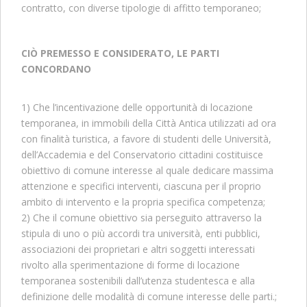
contratto, con diverse tipologie di affitto temporaneo;
CIÒ PREMESSO E CONSIDERATO, LE PARTI
CONCORDANO
1) Che l’incentivazione delle opportunità di locazione
temporanea, in immobili della Città Antica utilizzati ad ora
con finalità turistica, a favore di studenti delle Università,
dell’Accademia e del Conservatorio cittadini costituisce
obiettivo di comune interesse al quale dedicare massima
attenzione e specifici interventi, ciascuna per il proprio
ambito di intervento e la propria specifica competenza;
2) Che il comune obiettivo sia perseguito attraverso la
stipula di uno o più accordi tra università, enti pubblici,
associazioni dei proprietari e altri soggetti interessati
rivolto alla sperimentazione di forme di locazione
temporanea sostenibili dall’utenza studentesca e alla
definizione delle modalità di comune interesse delle parti.;