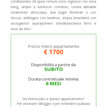
condizionata. Gli spazi comuni sono: ingresso con zona
living, ampio e luminoso corridoio, cucina abitabile
totalmente attrezzata, due bagni finestrati e con
doccia, antibagno con lavatrice, ampia lavanderia con
asciugatrice aspirapolvere stendibiancheria ferro e
asse da stiro.
Prezzo intero appartamento
€ 1700
Disponibilità a partire da:
SUBITO
Durata contrattuale minima:
6 MESI
Sei interessato a questo appartamento?
Per visionare l’alloggio o per richiedere qualsiasi