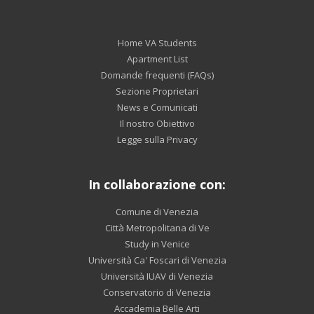
Home VA Students
Apartment List
Domande frequenti (FAQs)
Sezione Proprietari
News e Comunicati
Il nostro Obiettivo
Legge sulla Privacy
In collaborazione con:
Comune di Venezia
Città Metropolitana di Ve
Study in Venice
Università Ca' Foscari di Venezia
Università IUAV di Venezia
Conservatorio di Venezia
Accademia Belle Arti