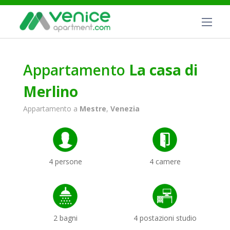
Appartamento
La casa di
Merlino
Appartamento a
Mestre
,
Venezia
4 persone
4 camere
2 bagni
4 postazioni studio