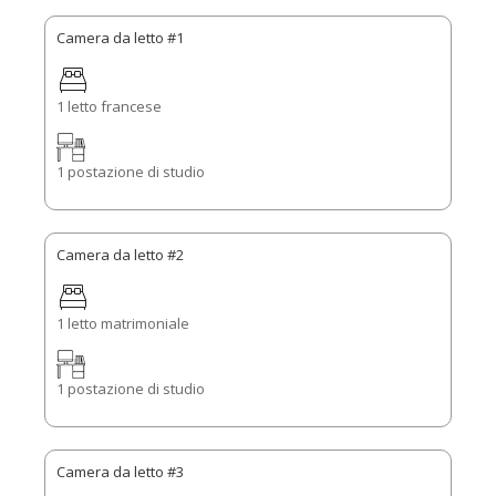
Camera da letto #1
1 letto francese
1 postazione di studio
Camera da letto #2
1 letto matrimoniale
1 postazione di studio
Camera da letto #3