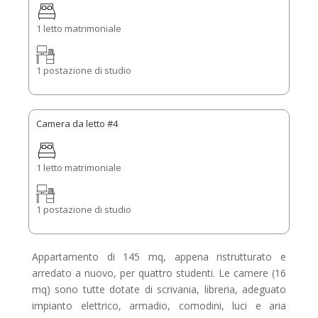
1 letto matrimoniale
1 postazione di studio
Camera da letto #4
1 letto matrimoniale
1 postazione di studio
Appartamento di 145 mq, appena ristrutturato e
arredato a nuovo, per quattro studenti. Le camere (16
mq) sono tutte dotate di scrivania, libreria, adeguato
impianto elettrico, armadio, comodini, luci e aria