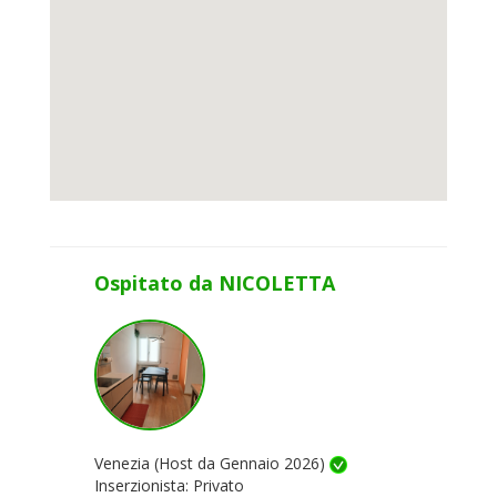
Ospitato da NICOLETTA
Venezia (Host da Gennaio 2026)
Inserzionista: Privato