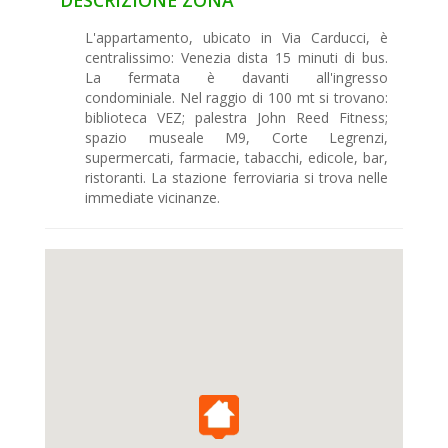
L'appartamento, ubicato in Via Carducci, è
centralissimo: Venezia dista 15 minuti di bus.
La fermata è davanti all'ingresso
condominiale. Nel raggio di 100 mt si trovano:
biblioteca VEZ; palestra John Reed Fitness;
spazio museale M9, Corte Legrenzi,
supermercati, farmacie, tabacchi, edicole, bar,
ristoranti. La stazione ferroviaria si trova nelle
immediate vicinanze.