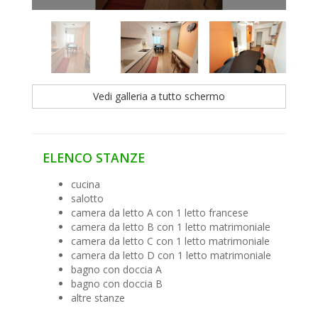
Vedi galleria a tutto schermo
ELENCO STANZE
cucina
salotto
camera da letto A con 1 letto francese
camera da letto B con 1 letto matrimoniale
camera da letto C con 1 letto matrimoniale
camera da letto D con 1 letto matrimoniale
bagno con doccia A
bagno con doccia B
altre stanze