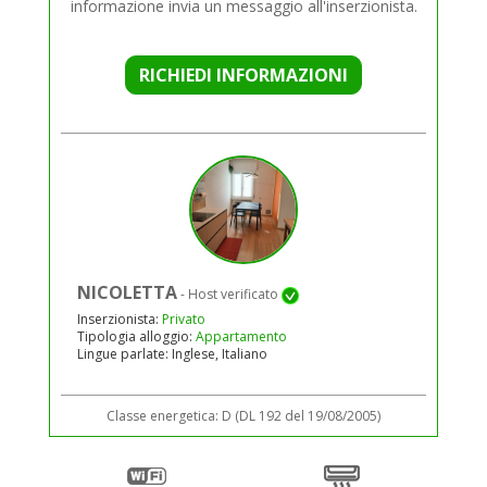
informazione invia un messaggio all'inserzionista.
RICHIEDI INFORMAZIONI
NICOLETTA
- Host verificato
Inserzionista:
Privato
Tipologia alloggio:
Appartamento
Lingue parlate: Inglese, Italiano
Classe energetica: D (DL 192 del 19/08/2005)