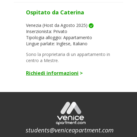
Ospitato da Caterina
Venezia (Host da Agosto 2025)
Inserzionista: Privato
Tipologia alloggio: Appartamento
Lingue parlate: Inglese, Italiano
Sono la proprietaria di un appartamento in
centro a Mestre.
Richiedi informazioni
>
students@veniceapartment.com