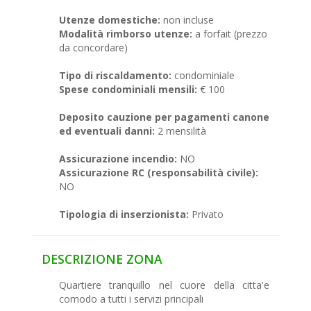
Utenze domestiche:
non incluse
Modalità rimborso utenze:
a forfait (prezzo
da concordare)
Tipo di riscaldamento:
condominiale
Spese condominiali mensili:
€ 100
Deposito cauzione per pagamenti canone
ed eventuali danni:
2 mensilità
Assicurazione incendio:
NO
Assicurazione RC (responsabilità civile):
NO
Tipologia di inserzionista:
Privato
DESCRIZIONE ZONA
Quartiere tranquillo nel cuore della citta'e
comodo a tutti i servizi principali