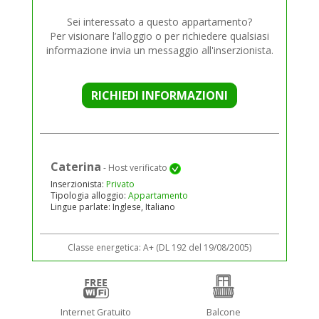
Sei interessato a questo appartamento?
Per visionare l’alloggio o per richiedere qualsiasi
informazione invia un messaggio all'inserzionista.
RICHIEDI INFORMAZIONI
Caterina
- Host verificato
Inserzionista:
Privato
Tipologia alloggio:
Appartamento
Lingue parlate: Inglese, Italiano
Classe energetica: A+ (DL 192 del 19/08/2005)
Internet Gratuito
Balcone