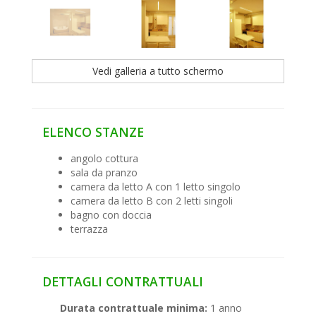
Vedi galleria a tutto schermo
ELENCO STANZE
angolo cottura
sala da pranzo
camera da letto A con 1 letto singolo
camera da letto B con 2 letti singoli
bagno con doccia
terrazza
DETTAGLI CONTRATTUALI
Durata contrattuale minima:
1 anno