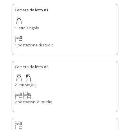
Camera da letto #1
1 letto singolo
1 postazione di studio
Camera da letto #2
2 letti singoli
2 postazioni di studio