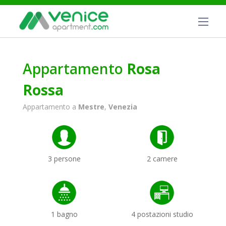
Appartamento
Rosa
Rossa
Appartamento a
Mestre
,
Venezia
3 persone
2 camere
1 bagno
4 postazioni studio